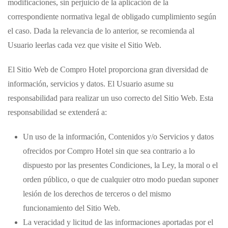
modificaciones, sin perjuicio de la aplicación de la
correspondiente normativa legal de obligado cumplimiento según
el caso. Dada la relevancia de lo anterior, se recomienda al
Usuario leerlas cada vez que visite el Sitio Web.
El Sitio Web de
Compro Hotel
proporciona gran diversidad de
información, servicios y datos. El Usuario asume su
responsabilidad para realizar un uso correcto del Sitio Web. Esta
responsabilidad se extenderá a:
Un uso de la información, Contenidos y/o Servicios y datos
ofrecidos por
Compro Hotel
sin que sea contrario a lo
dispuesto por las presentes Condiciones, la Ley, la moral o el
orden público, o que de cualquier otro modo puedan suponer
lesión de los derechos de terceros o del mismo
funcionamiento del Sitio Web.
La veracidad y licitud de las informaciones aportadas por el