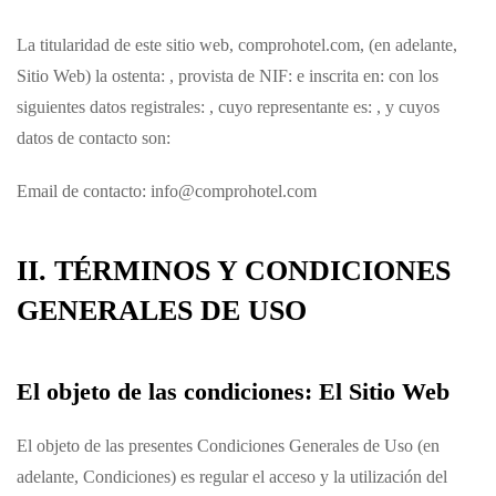
La titularidad de este sitio web,
comprohotel.com
, (en adelante,
Sitio Web) la ostenta: , provista de NIF: e inscrita en: con los
siguientes datos registrales: , cuyo representante es: , y cuyos
datos de contacto son:
Email de contacto: info@comprohotel.com
II. TÉRMINOS Y CONDICIONES
GENERALES DE USO
El objeto de las condiciones: El Sitio Web
El objeto de las presentes Condiciones Generales de Uso (en
adelante, Condiciones) es regular el acceso y la utilización del