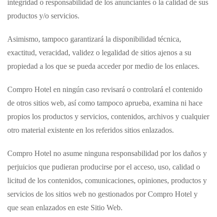
integridad o responsabilidad de los anunciantes o la calidad de sus
productos y/o servicios.
Asimismo, tampoco garantizará la disponibilidad técnica,
exactitud, veracidad, validez o legalidad de sitios ajenos a su
propiedad a los que se pueda acceder por medio de los enlaces.
Compro Hotel
en ningún caso revisará o controlará el contenido
de otros sitios web, así como tampoco aprueba, examina ni hace
propios los productos y servicios, contenidos, archivos y cualquier
otro material existente en los referidos sitios enlazados.
Compro Hotel
no asume ninguna responsabilidad por los daños y
perjuicios que pudieran producirse por el acceso, uso, calidad o
licitud de los contenidos, comunicaciones, opiniones, productos y
servicios de los sitios web no gestionados por
Compro Hotel
y
que sean enlazados en este Sitio Web.