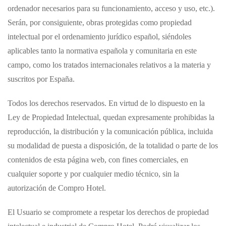
ordenador necesarios para su funcionamiento, acceso y uso, etc.).
Serán, por consiguiente, obras protegidas como propiedad
intelectual por el ordenamiento jurídico español, siéndoles
aplicables tanto la normativa española y comunitaria en este
campo, como los tratados internacionales relativos a la materia y
suscritos por España.
Todos los derechos reservados. En virtud de lo dispuesto en la
Ley de Propiedad Intelectual, quedan expresamente prohibidas la
reproducción, la distribución y la comunicación pública, incluida
su modalidad de puesta a disposición, de la totalidad o parte de los
contenidos de esta página web, con fines comerciales, en
cualquier soporte y por cualquier medio técnico, sin la
autorización de
Compro Hotel
.
El Usuario se compromete a respetar los derechos de propiedad