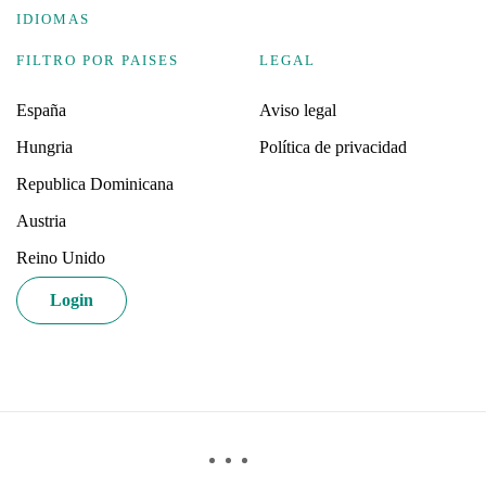
IDIOMAS
FILTRO POR PAISES
LEGAL
España
Aviso legal
Hungria
Política de privacidad
Republica Dominicana
Austria
Reino Unido
Login