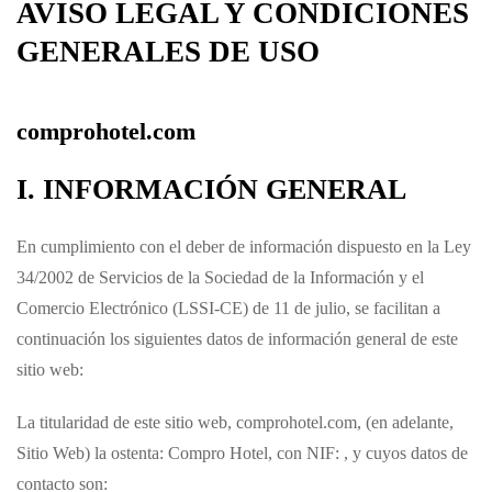
AVISO LEGAL Y CONDICIONES
GENERALES DE USO
comprohotel.com
I. INFORMACIÓN GENERAL
En cumplimiento con el deber de información dispuesto en la Ley
34/2002 de Servicios de la Sociedad de la Información y el
Comercio Electrónico (LSSI-CE) de 11 de julio, se facilitan a
continuación los siguientes datos de información general de este
sitio web:
La titularidad de este sitio web,
comprohotel.com
, (en adelante,
Sitio Web) la ostenta:
Compro Hotel
, con NIF: , y cuyos datos de
contacto son: