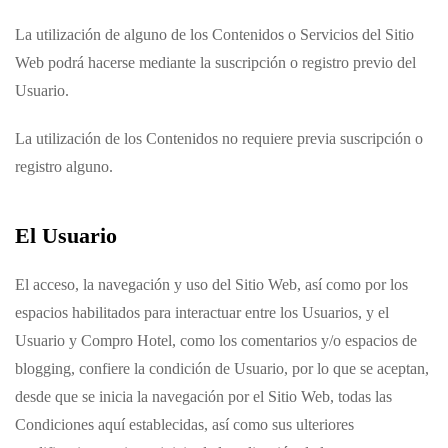
La utilización de alguno de los Contenidos o Servicios del Sitio
Web podrá hacerse mediante la suscripción o registro previo del
Usuario.
La utilización de los Contenidos no requiere previa suscripción o
registro alguno.
El Usuario
El acceso, la navegación y uso del Sitio Web,
así como por los
espacios habilitados para interactuar entre los Usuarios, y el
Usuario y
Compro Hotel
, como los comentarios y/o espacios de
blogging,
confiere la condición de Usuario, por lo que se aceptan,
desde que se inicia la navegación por el Sitio Web, todas las
Condiciones aquí establecidas, así como sus ulteriores