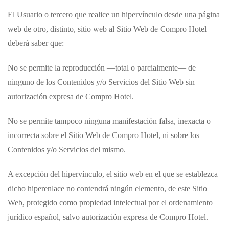
El Usuario o tercero que realice un hipervínculo desde una página
web de otro, distinto, sitio web al Sitio Web de
Compro Hotel
deberá saber que:
No se permite la reproducción —total o parcialmente— de
ninguno de los Contenidos y/o Servicios del Sitio Web sin
autorización expresa de
Compro Hotel
.
No se permite tampoco ninguna manifestación falsa, inexacta o
incorrecta sobre el Sitio Web de
Compro Hotel
, ni sobre los
Contenidos y/o Servicios del mismo.
A excepción del hipervínculo, el sitio web en el que se establezca
dicho hiperenlace no contendrá ningún elemento, de este Sitio
Web, protegido como propiedad intelectual por el ordenamiento
jurídico español, salvo autorización expresa de
Compro Hotel
.