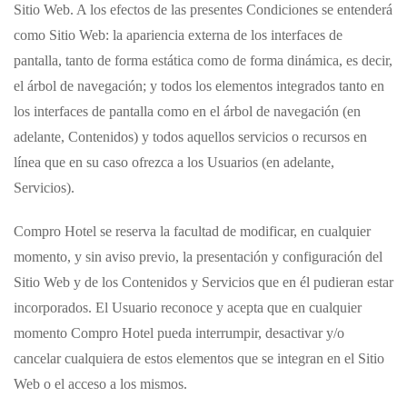
Sitio Web. A los efectos de las presentes Condiciones se entenderá
como Sitio Web: la apariencia externa de los interfaces de
pantalla, tanto de forma estática como de forma dinámica, es decir,
el árbol de navegación; y todos los elementos integrados tanto en
los interfaces de pantalla como en el árbol de navegación (en
adelante, Contenidos) y todos aquellos servicios o recursos en
línea que en su caso ofrezca a los Usuarios (en adelante,
Servicios).
Compro Hotel
se reserva la facultad de modificar, en cualquier
momento, y sin aviso previo, la presentación y configuración del
Sitio Web y de los Contenidos y Servicios que en él pudieran estar
incorporados. El Usuario reconoce y acepta que en cualquier
momento
Compro Hotel
pueda interrumpir, desactivar y/o
cancelar cualquiera de estos elementos que se integran en el Sitio
Web o el acceso a los mismos.