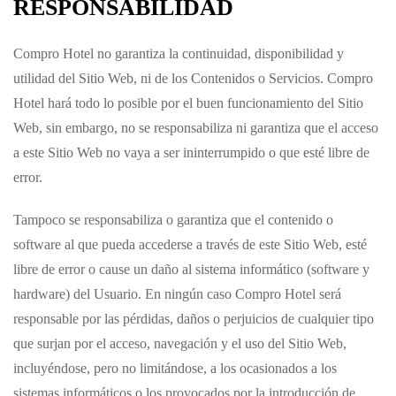
RESPONSABILIDAD
Compro Hotel
no garantiza la continuidad, disponibilidad y
utilidad del Sitio Web, ni de los Contenidos o Servicios.
Compro
Hotel
hará todo lo posible por el buen funcionamiento del Sitio
Web, sin embargo, no se responsabiliza ni garantiza que el acceso
a este Sitio Web no vaya a ser ininterrumpido o que esté libre de
error.
Tampoco se responsabiliza o garantiza que el contenido o
software al que pueda accederse a través de este Sitio Web, esté
libre de error o cause un daño al sistema informático (software y
hardware) del Usuario. En ningún caso
Compro Hotel
será
responsable por las pérdidas, daños o perjuicios de cualquier tipo
que surjan por el acceso, navegación y el uso del Sitio Web,
incluyéndose, pero no limitándose, a los ocasionados a los
sistemas informáticos o los provocados por la introducción de