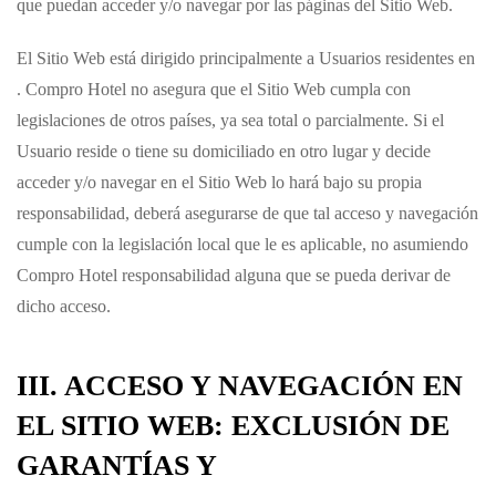
que puedan acceder y/o navegar por las páginas del Sitio Web.
El Sitio Web está dirigido principalmente a Usuarios residentes en
.
Compro Hotel
no asegura que el Sitio Web cumpla con
legislaciones de otros países, ya sea total o parcialmente. Si el
Usuario reside o tiene su domiciliado en otro lugar y decide
acceder y/o navegar en el Sitio Web lo hará bajo su propia
responsabilidad, deberá asegurarse de que tal acceso y navegación
cumple con la legislación local que le es aplicable, no asumiendo
Compro Hotel
responsabilidad alguna que se pueda derivar de
dicho acceso.
III. ACCESO Y NAVEGACIÓN EN
EL SITIO WEB: EXCLUSIÓN DE
GARANTÍAS Y