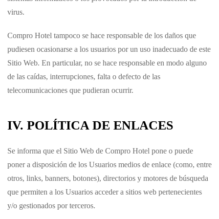
virus.
Compro Hotel
tampoco se hace responsable de los daños que
pudiesen ocasionarse a los usuarios por un uso inadecuado de este
Sitio Web. En particular, no se hace responsable en modo alguno
de las caídas, interrupciones, falta o defecto de las
telecomunicaciones que pudieran ocurrir.
IV. POLÍTICA DE ENLACES
Se informa que el Sitio Web de
Compro Hotel
pone o puede
poner a disposición de los Usuarios medios de enlace (como, entre
otros, links, banners, botones), directorios y motores de búsqueda
que permiten a los Usuarios acceder a sitios web pertenecientes
y/o gestionados por terceros.