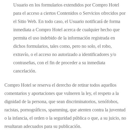
Usuario en los formularios extendidos por
Compro Hotel
para el acceso a ciertos Contenidos o Servicios ofrecidos por
el Sitio Web. En todo caso, el Usuario notificará de forma
inmediata a
Compro Hotel
acerca de cualquier hecho que
permita el uso indebido de la información registrada en
dichos formularios, tales como, pero no solo, el robo,
extravío, o el acceso no autorizado a identificadores y/o
contraseñas, con el fin de proceder a su inmediata
cancelación.
Compro Hotel
se reserva el derecho de retirar todos aquellos
comentarios y aportaciones que vulneren la ley, el respeto a la
dignidad de la persona, que sean discriminatorios, xenófobos,
racistas, pornográficos, spamming, que atenten contra la juventud
o la infancia, el orden o la seguridad pública o que, a su juicio, no
resultaran adecuados para su publicación.