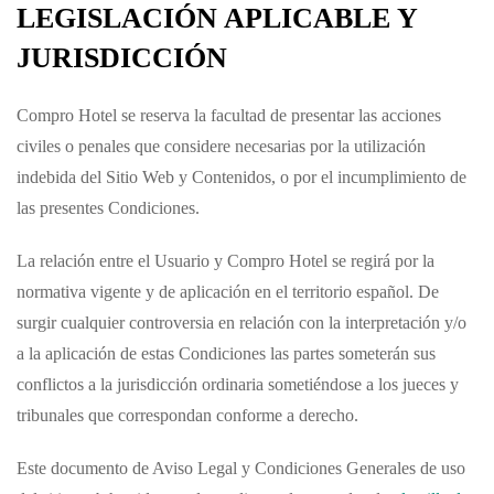
LEGISLACIÓN APLICABLE Y
JURISDICCIÓN
Compro Hotel
se reserva la facultad de presentar las acciones
civiles o penales que considere necesarias por la utilización
indebida del Sitio Web y Contenidos, o por el incumplimiento de
las presentes Condiciones.
La relación entre el Usuario y
Compro Hotel
se regirá por la
normativa vigente y de aplicación en el territorio español. De
surgir cualquier controversia en relación con la interpretación y/o
a la aplicación de estas Condiciones las partes someterán sus
conflictos a la jurisdicción ordinaria sometiéndose a los jueces y
tribunales que correspondan conforme a derecho.
Este documento de Aviso Legal y Condiciones Generales de uso