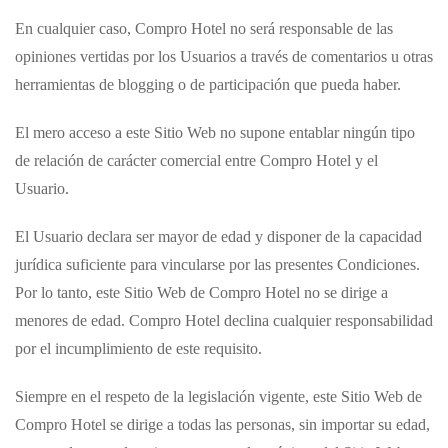
En cualquier caso,
Compro Hotel
no será responsable de las
opiniones vertidas por los Usuarios a través de comentarios u otras
herramientas de blogging o de participación que pueda haber.
El mero acceso a este Sitio Web no supone entablar ningún tipo
de relación de carácter comercial entre
Compro Hotel
y el
Usuario.
El Usuario declara ser mayor de edad y disponer de la capacidad
jurídica suficiente para vincularse por las presentes Condiciones.
Por lo tanto, este Sitio Web de
Compro Hotel
no se dirige a
menores de edad.
Compro Hotel
declina cualquier responsabilidad
por el incumplimiento de este requisito.
Siempre en el respeto de la legislación vigente, este Sitio Web de
Compro Hotel
se dirige a todas las personas, sin importar su edad,