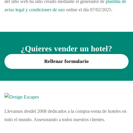
del sitio web ha sido creado mediante el generador de
plantilla de
aviso legal y condiciones de uso
online el día 07/02/2025.
¿Quieres vender un hotel?
Rellenar formulario
Llevamos desdel 2008 dedicados a la compra-venta de hoteles en
todo el mundo. Assesorando a todos nuestros clientes.