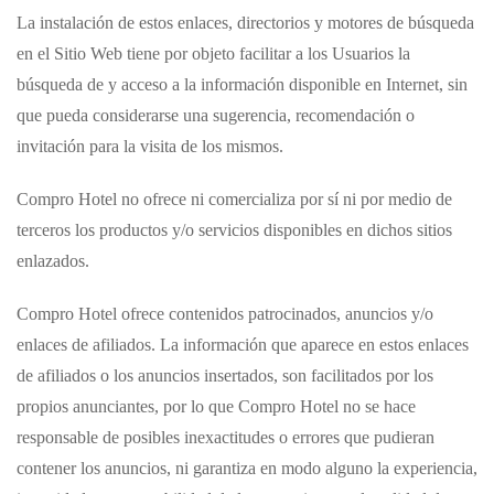
La instalación de estos enlaces, directorios y motores de búsqueda
en el Sitio Web tiene por objeto facilitar a los Usuarios la
búsqueda de y acceso a la información disponible en Internet, sin
que pueda considerarse una sugerencia, recomendación o
invitación para la visita de los mismos.
Compro Hotel
no ofrece ni comercializa por sí ni por medio de
terceros los productos y/o servicios disponibles en dichos sitios
enlazados.
Compro Hotel
ofrece contenidos patrocinados, anuncios y/o
enlaces de afiliados. La información que aparece en estos enlaces
de afiliados o los anuncios insertados, son facilitados por los
propios anunciantes, por lo que
Compro Hotel
no se hace
responsable de posibles inexactitudes o errores que pudieran
contener los anuncios, ni garantiza en modo alguno la experiencia,