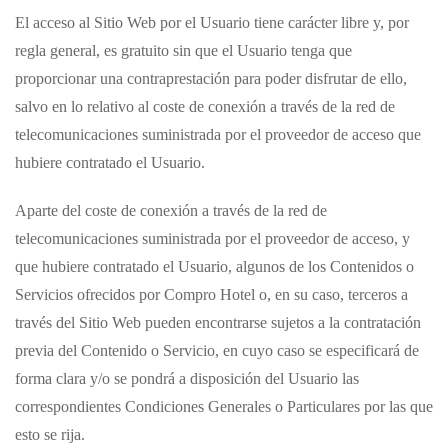
El acceso al Sitio Web por el Usuario tiene carácter libre y, por
regla general, es gratuito sin que el Usuario tenga que
proporcionar una contraprestación para poder disfrutar de ello,
salvo en lo relativo al coste de conexión a través de la red de
telecomunicaciones suministrada por el proveedor de acceso que
hubiere contratado el Usuario.
Aparte del coste de conexión a través de la red de
telecomunicaciones suministrada por el proveedor de acceso, y
que hubiere contratado el Usuario, algunos de los Contenidos o
Servicios ofrecidos por
Compro Hotel
o, en su caso, terceros a
través del Sitio Web pueden encontrarse sujetos a la contratación
previa del Contenido o Servicio, en cuyo caso se especificará de
forma clara y/o se pondrá a disposición del Usuario las
correspondientes Condiciones Generales o Particulares por las que
esto se rija.