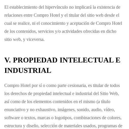
El establecimiento del hipervínculo no implicará la existencia de
relaciones entre
Compro Hotel
y el titular del sitio web desde el
cual se realice, ni el conocimiento y aceptación de
Compro Hotel
de los contenidos, servicios y/o actividades ofrecidas en dicho
sitio web, y viceversa.
V. PROPIEDAD INTELECTUAL E
INDUSTRIAL
Compro Hotel
por sí o como parte cesionaria, es titular de todos
los derechos de propiedad intelectual e industrial del Sitio Web,
así como de los elementos contenidos en el mismo (a título
enunciativo y no exhaustivo, imágenes, sonido, audio, vídeo,
software o textos, marcas o logotipos, combinaciones de colores,
estructura y diseño, selección de materiales usados, programas de