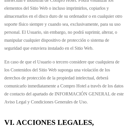
intelectual e industrial de
Compro Hotel
. Podrá visualizar los
elementos del Sitio Web o incluso imprimirlos, copiarlos y
almacenarlos en el disco duro de su ordenador o en cualquier otro
soporte físico siempre y cuando sea, exclusivamente, para su uso
personal. El Usuario, sin embargo, no podrá suprimir, alterar, o
manipular cualquier dispositivo de protección o sistema de
seguridad que estuviera instalado en el Sitio Web.
En caso de que el Usuario o tercero considere que cualquiera de
los Contenidos del Sitio Web suponga una violación de los
derechos de protección de la propiedad intelectual, deberá
comunicarlo inmediatamente a
Compro Hotel
a través de los datos
de contacto del apartado de INFORMACIÓN GENERAL de este
Aviso Legal y Condiciones Generales de Uso.
VI. ACCIONES LEGALES,