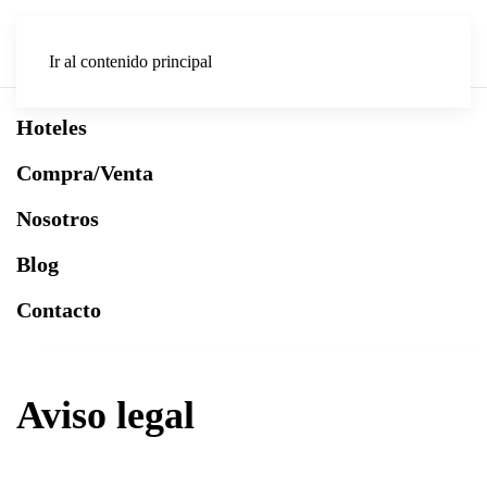
Ir al contenido principal
Hoteles
Compra/Venta
Nosotros
Blog
Contacto
Aviso legal