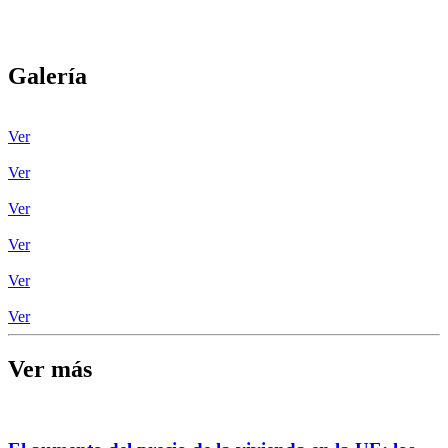
Galería
Ver
Ver
Ver
Ver
Ver
Ver
Ver más