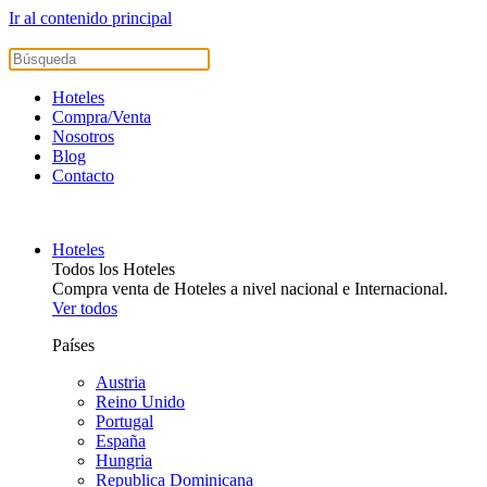
Ir al contenido principal
Hoteles
Compra/Venta
Nosotros
Blog
Contacto
Hoteles
Todos los Hoteles
Compra venta de Hoteles a nivel nacional e Internacional.
Ver todos
Países
Austria
Reino Unido
Portugal
España
Hungria
Republica Dominicana