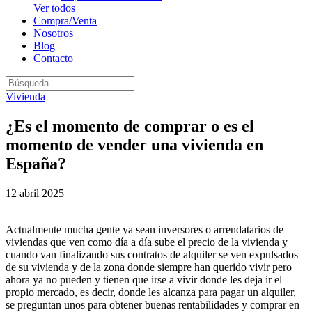
Ver todos
Compra/Venta
Nosotros
Blog
Contacto
Vivienda
¿Es el momento de comprar o es el
momento de vender una vivienda en
España?
12 abril 2025
Actualmente mucha gente ya sean inversores o arrendatarios de
viviendas que ven como día a día sube el precio de la vivienda y
cuando van finalizando sus contratos de alquiler se ven expulsados
de su vivienda y de la zona donde siempre han querido vivir pero
ahora ya no pueden y tienen que irse a vivir donde les deja ir el
propio mercado, es decir, donde les alcanza para pagar un alquiler,
se preguntan unos para obtener buenas rentabilidades y comprar en