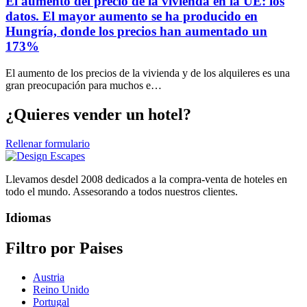
El aumento del precio de la vivienda en la UE: los
datos. El mayor aumento se ha producido en
Hungría, donde los precios han aumentado un
173%
El aumento de los precios de la vivienda y de los alquileres es una
gran preocupación para muchos e…
¿Quieres vender un hotel?
Rellenar formulario
Llevamos desdel 2008 dedicados a la compra-venta de hoteles en
todo el mundo. Assesorando a todos nuestros clientes.
Idiomas
Filtro por Paises
Austria
Reino Unido
Portugal