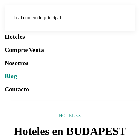
Ir al contenido principal
Hoteles
Compra/Venta
Nosotros
Blog
Contacto
HOTELES
Hoteles en BUDAPEST