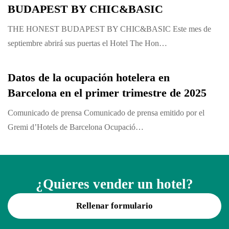
BUDAPEST BY CHIC&BASIC
THE HONEST BUDAPEST BY CHIC&BASIC Este mes de
septiembre abrirá sus puertas el Hotel The Hon…
Datos de la ocupación hotelera en
Barcelona en el primer trimestre de 2025
Comunicado de prensa Comunicado de prensa emitido por el
Gremi d’Hotels de Barcelona Ocupació…
¿Quieres vender un hotel?
Rellenar formulario