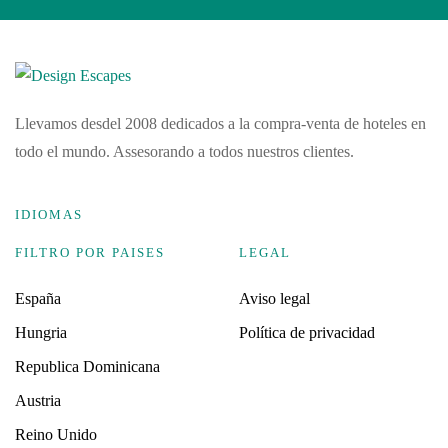
Llevamos desdel 2008 dedicados a la compra-venta de hoteles en
todo el mundo. Assesorando a todos nuestros clientes.
IDIOMAS
FILTRO POR PAISES
LEGAL
España
Aviso legal
Hungria
Política de privacidad
Republica Dominicana
Austria
Reino Unido