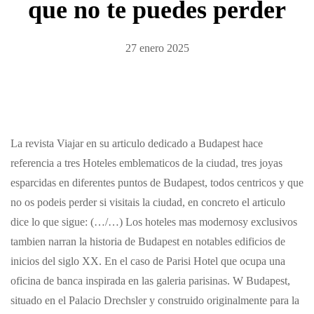
que no te puedes perder
27 enero 2025
La revista Viajar en su articulo dedicado a Budapest hace
referencia a tres Hoteles emblematicos de la ciudad, tres joyas
esparcidas en diferentes puntos de Budapest, todos centricos y que
no os podeis perder si visitais la ciudad, en concreto el articulo
dice lo que sigue: (…/…) Los hoteles mas modernosy exclusivos
tambien narran la historia de Budapest en notables edificios de
inicios del siglo XX. En el caso de Parisi Hotel que ocupa una
oficina de banca inspirada en las galeria parisinas. W Budapest,
situado en el Palacio Drechsler y construido originalmente para la