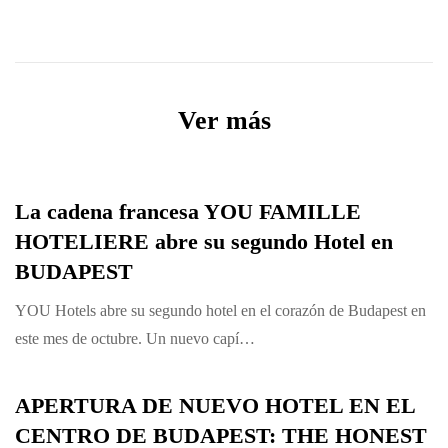
Ver
Ver más
La cadena francesa YOU FAMILLE
HOTELIERE abre su segundo Hotel en
BUDAPEST
YOU Hotels abre su segundo hotel en el corazón de Budapest en
este mes de octubre. Un nuevo capí…
APERTURA DE NUEVO HOTEL EN EL
CENTRO DE BUDAPEST: THE HONEST