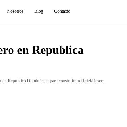
Nosotros
Blog
Contacto
ro en Republica
r en Republica Dominicana para construir un Hotel/Resort.