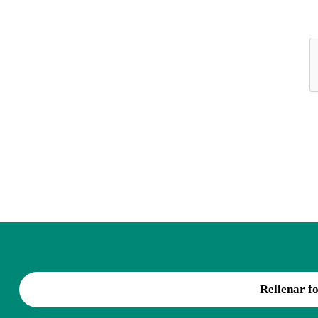
Rellenar f