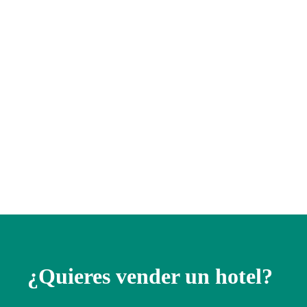
¿Quieres vender un hotel?