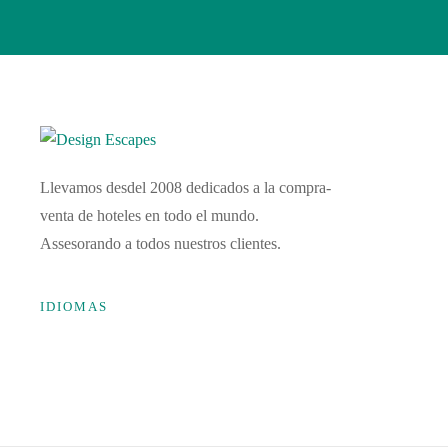
Llevamos desdel 2008 dedicados a la compra-
venta de hoteles en todo el mundo.
Assesorando a todos nuestros clientes.
IDIOMAS