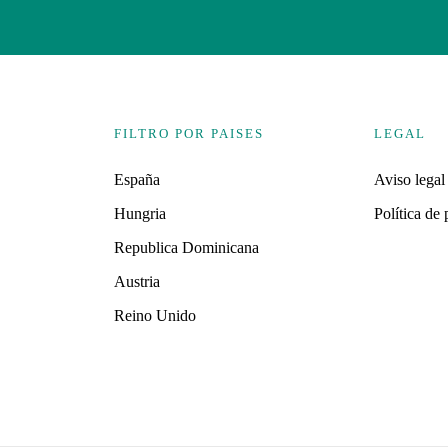
FILTRO POR PAISES
LEGAL
España
Aviso legal
Hungria
Política de
Republica Dominicana
Austria
Reino Unido