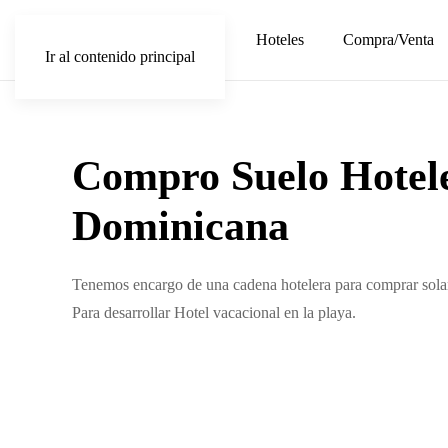
Hoteles
Compra/Venta
Ir al contenido principal
Compro Suelo Hotele
Dominicana
Tenemos encargo de una cadena hotelera para comprar sola
Para desarrollar Hotel vacacional en la playa.